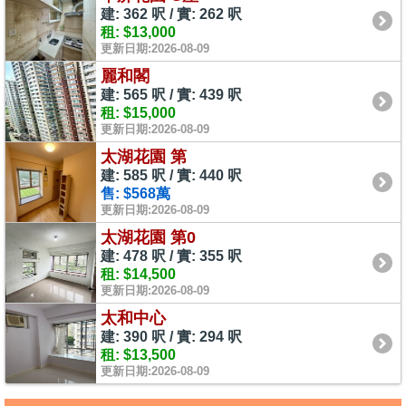
建: 362 呎 / 實: 262 呎
租: $13,000
更新日期:2026-08-09
麗和閣
建: 565 呎 / 實: 439 呎
租: $15,000
更新日期:2026-08-09
太湖花園 第
建: 585 呎 / 實: 440 呎
售: $568萬
更新日期:2026-08-09
太湖花園 第0
建: 478 呎 / 實: 355 呎
租: $14,500
更新日期:2026-08-09
太和中心
建: 390 呎 / 實: 294 呎
租: $13,500
更新日期:2026-08-09