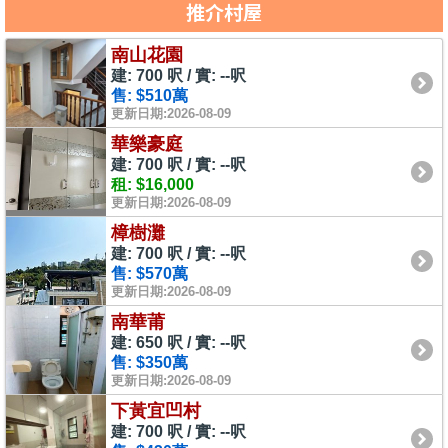
推介村屋
南山花園
建: 700 呎 / 實: --呎
售: $510萬
更新日期:2026-08-09
華樂豪庭
建: 700 呎 / 實: --呎
租: $16,000
更新日期:2026-08-09
樟樹灘
建: 700 呎 / 實: --呎
售: $570萬
更新日期:2026-08-09
南華莆
建: 650 呎 / 實: --呎
售: $350萬
更新日期:2026-08-09
下黃宜凹村
建: 700 呎 / 實: --呎