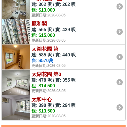
建: 362 呎 / 實: 262 呎
租: $13,000
更新日期:2026-08-05
麗和閣
建: 565 呎 / 實: 439 呎
租: $15,000
更新日期:2026-08-05
太湖花園 第
建: 585 呎 / 實: 440 呎
售: $570萬
更新日期:2026-08-05
太湖花園 第0
建: 478 呎 / 實: 355 呎
租: $14,500
更新日期:2026-08-05
太和中心
建: 390 呎 / 實: 294 呎
租: $13,500
更新日期:2026-08-05