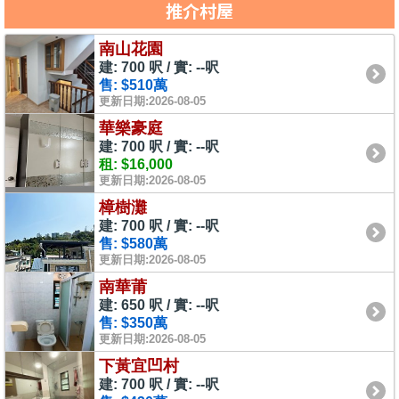
推介村屋
南山花園
建: 700 呎 / 實: --呎
售: $510萬
更新日期:2026-08-05
華樂豪庭
建: 700 呎 / 實: --呎
租: $16,000
更新日期:2026-08-05
樟樹灘
建: 700 呎 / 實: --呎
售: $580萬
更新日期:2026-08-05
南華莆
建: 650 呎 / 實: --呎
售: $350萬
更新日期:2026-08-05
下黃宜凹村
建: 700 呎 / 實: --呎