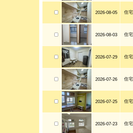
住宅
2026-08-05
住宅
2026-08-03
住宅
2026-07-29
住宅
2026-07-26
住宅
2026-07-25
住宅
2026-07-23