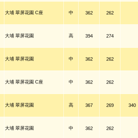
大埔 翠屏花園 C座
中
362
262
大埔 翠屏花園
高
394
274
大埔 翠屏花園
中
362
262
大埔 翠屏花園 C座
中
362
262
大埔 翠屏花園
高
367
269
340
大埔 翠屏花園
中
362
262