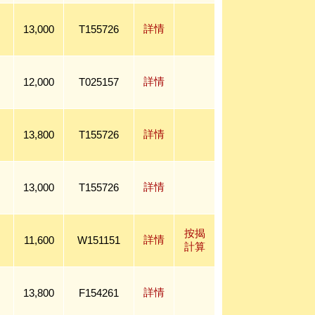
詳情
13,000
T155726
詳情
12,000
T025157
詳情
13,800
T155726
詳情
13,000
T155726
按揭
詳情
11,600
W151151
計算
詳情
13,800
F154261