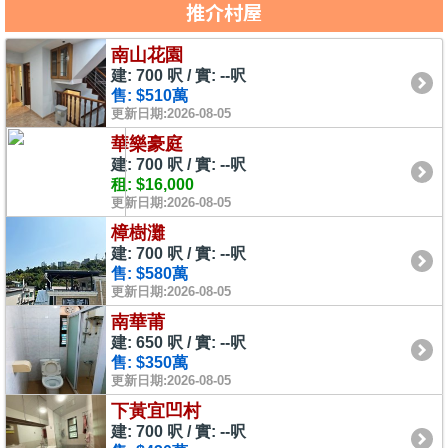
推介村屋
南山花園
建: 700 呎 / 實: --呎
售: $510萬
更新日期:2026-08-05
華樂豪庭
建: 700 呎 / 實: --呎
租: $16,000
更新日期:2026-08-05
樟樹灘
建: 700 呎 / 實: --呎
售: $580萬
更新日期:2026-08-05
南華莆
建: 650 呎 / 實: --呎
售: $350萬
更新日期:2026-08-05
下黃宜凹村
建: 700 呎 / 實: --呎