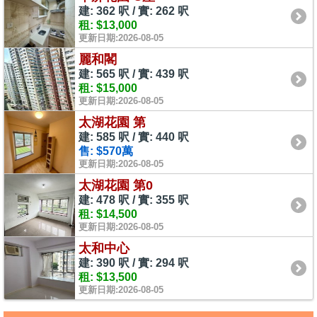
建: 362 呎 / 實: 262 呎
租: $13,000
更新日期:2026-08-05
麗和閣
建: 565 呎 / 實: 439 呎
租: $15,000
更新日期:2026-08-05
太湖花園 第
建: 585 呎 / 實: 440 呎
售: $570萬
更新日期:2026-08-05
太湖花園 第0
建: 478 呎 / 實: 355 呎
租: $14,500
更新日期:2026-08-05
太和中心
建: 390 呎 / 實: 294 呎
租: $13,500
更新日期:2026-08-05