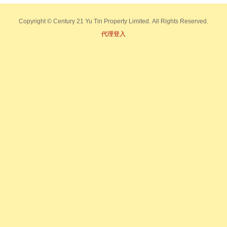
Copyright © Century 21 Yu Tin Property Limited. All Rights Reserved.
代理登入