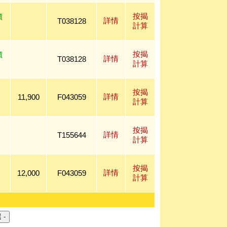
按揭
價
詳情
T038128
計算
按揭
價
詳情
T038128
計算
按揭
詳情
11,900
F043059
計算
按揭
詳情
T155644
計算
按揭
詳情
12,000
F043059
計算