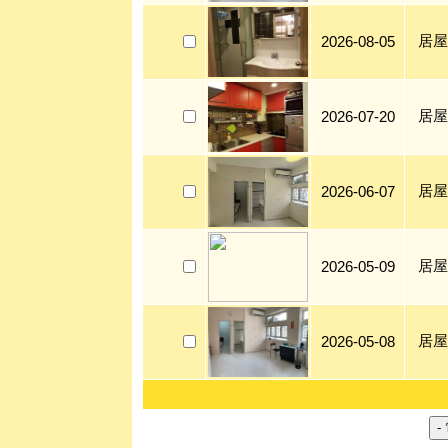
居屋
2026-08-05
居屋
2026-07-20
居屋
2026-06-07
居屋
2026-05-09
居屋
2026-05-08