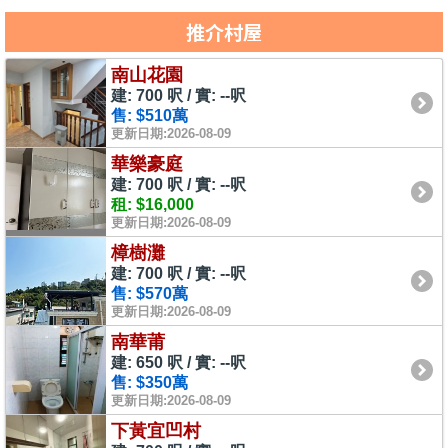
推介村屋
南山花園
建: 700 呎 / 實: --呎
售: $510萬
更新日期:2026-08-09
華樂豪庭
建: 700 呎 / 實: --呎
租: $16,000
更新日期:2026-08-09
樟樹灘
建: 700 呎 / 實: --呎
售: $570萬
更新日期:2026-08-09
南華莆
建: 650 呎 / 實: --呎
售: $350萬
更新日期:2026-08-09
下黃宜凹村