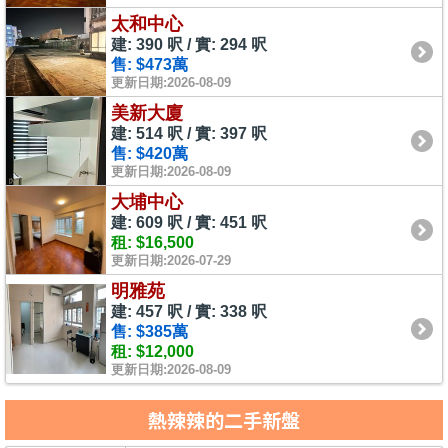
太和中心
建: 390 呎 / 實: 294 呎
售: $473萬
更新日期:2026-08-09
美新大廈
建: 514 呎 / 實: 397 呎
售: $420萬
更新日期:2026-08-09
大埔中心
建: 609 呎 / 實: 451 呎
租: $16,500
更新日期:2026-07-29
明雅苑
建: 457 呎 / 實: 338 呎
售: $385萬
租: $12,000
更新日期:2026-08-09
熱辣辣的二手新盤