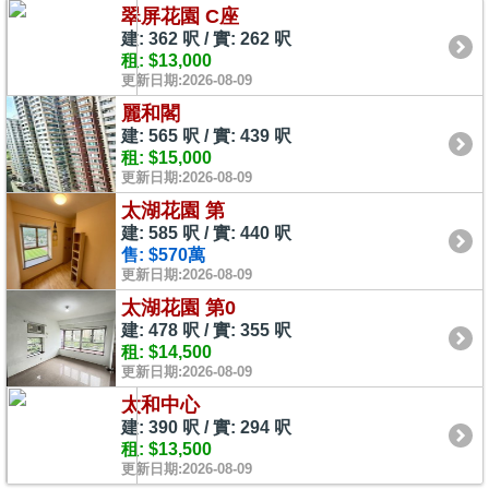
翠屏花園 C座
建: 362 呎 / 實: 262 呎
租: $13,000
更新日期:2026-08-09
麗和閣
建: 565 呎 / 實: 439 呎
租: $15,000
更新日期:2026-08-09
太湖花園 第
建: 585 呎 / 實: 440 呎
售: $570萬
更新日期:2026-08-09
太湖花園 第0
建: 478 呎 / 實: 355 呎
租: $14,500
更新日期:2026-08-09
太和中心
建: 390 呎 / 實: 294 呎
租: $13,500
更新日期:2026-08-09