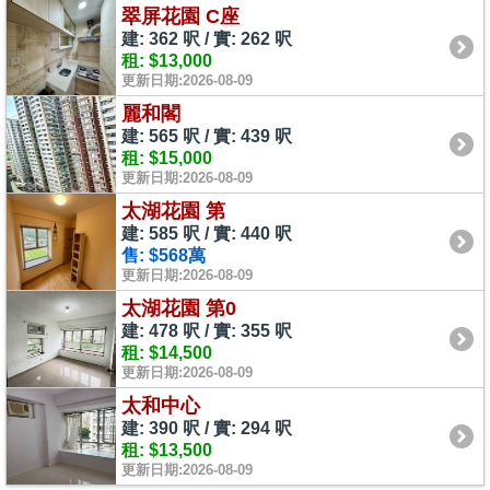
翠屏花園 C座
建: 362 呎 / 實: 262 呎
租: $13,000
更新日期:2026-08-09
麗和閣
建: 565 呎 / 實: 439 呎
租: $15,000
更新日期:2026-08-09
太湖花園 第
建: 585 呎 / 實: 440 呎
售: $568萬
更新日期:2026-08-09
太湖花園 第0
建: 478 呎 / 實: 355 呎
租: $14,500
更新日期:2026-08-09
太和中心
建: 390 呎 / 實: 294 呎
租: $13,500
更新日期:2026-08-09