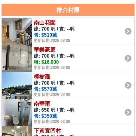
推介村屋
南山花園
建: 700 呎 / 實: --呎
售: $510萬
更新日期:2026-08-09
華樂豪庭
建: 700 呎 / 實: --呎
租: $16,000
更新日期:2026-08-09
樟樹灘
建: 700 呎 / 實: --呎
售: $570萬
更新日期:2026-08-09
南華莆
建: 650 呎 / 實: --呎
售: $350萬
更新日期:2026-08-09
下黃宜凹村