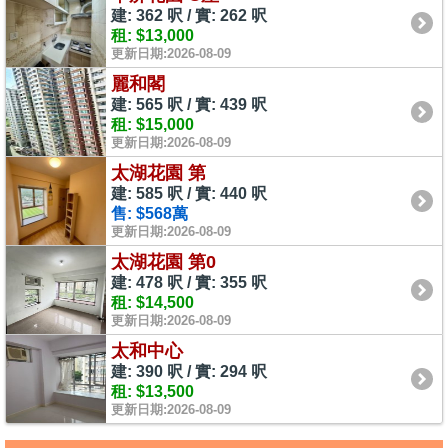
建: 362 呎 / 實: 262 呎
租: $13,000
更新日期:2026-08-09
麗和閣
建: 565 呎 / 實: 439 呎
租: $15,000
更新日期:2026-08-09
太湖花園 第
建: 585 呎 / 實: 440 呎
售: $568萬
更新日期:2026-08-09
太湖花園 第0
建: 478 呎 / 實: 355 呎
租: $14,500
更新日期:2026-08-09
太和中心
建: 390 呎 / 實: 294 呎
租: $13,500
更新日期:2026-08-09