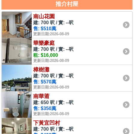
推介村屋
南山花園
建: 700 呎 / 實: --呎
售: $510萬
更新日期:2026-08-09
華樂豪庭
建: 700 呎 / 實: --呎
租: $16,000
更新日期:2026-08-09
樟樹灘
建: 700 呎 / 實: --呎
售: $570萬
更新日期:2026-08-09
南華莆
建: 650 呎 / 實: --呎
售: $350萬
更新日期:2026-08-09
下黃宜凹村
建: 700 呎 / 實: --呎