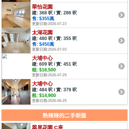
翠怡花園
建: 368 呎 / 實: 286 呎
售: $355萬
更新日期:2026-07-23
太湖花園
建: 480 呎 / 實: 355 呎
售: $450萬
更新日期:2026-07-03
大埔中心
建: 609 呎 / 實: 451 呎
租: $16,500
更新日期:2026-07-29
大埔中心
建: 484 呎 / 實: 379 呎
租: $14,900
更新日期:2026-06-29
熱辣辣的二手新盤
翠屏花園 C座