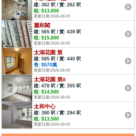
建: 362 呎 / 實: 262 呎
租: $13,000
更新日期:2026-08-05
麗和閣
建: 565 呎 / 實: 439 呎
租: $15,000
更新日期:2026-08-05
太湖花園 第
建: 585 呎 / 實: 440 呎
售: $570萬
更新日期:2026-08-05
太湖花園 第0
建: 478 呎 / 實: 355 呎
租: $14,500
更新日期:2026-08-05
太和中心
建: 390 呎 / 實: 294 呎
租: $13,500
更新日期:2026-08-05