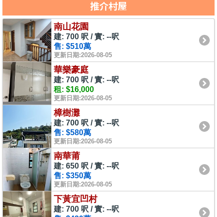
推介村屋
南山花園
建: 700 呎 / 實: --呎
售: $510萬
更新日期:2026-08-05
華樂豪庭
建: 700 呎 / 實: --呎
租: $16,000
更新日期:2026-08-05
樟樹灘
建: 700 呎 / 實: --呎
售: $580萬
更新日期:2026-08-05
南華莆
建: 650 呎 / 實: --呎
售: $350萬
更新日期:2026-08-05
下黃宜凹村
建: 700 呎 / 實: --呎