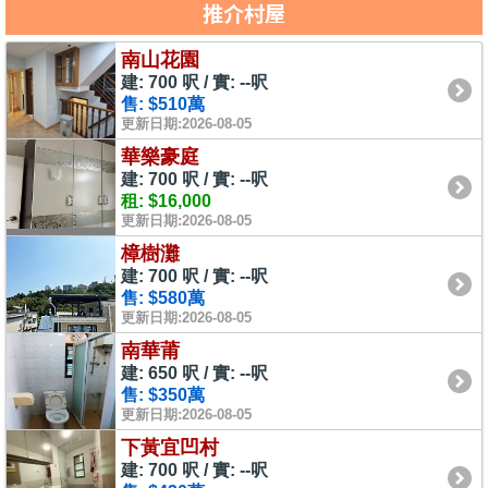
推介村屋
南山花園
建: 700 呎 / 實: --呎
售: $510萬
更新日期:2026-08-05
華樂豪庭
建: 700 呎 / 實: --呎
租: $16,000
更新日期:2026-08-05
樟樹灘
建: 700 呎 / 實: --呎
售: $580萬
更新日期:2026-08-05
南華莆
建: 650 呎 / 實: --呎
售: $350萬
更新日期:2026-08-05
下黃宜凹村
建: 700 呎 / 實: --呎