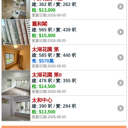
建: 362 呎 / 實: 262 呎
租: $13,000
更新日期:2026-08-05
麗和閣
建: 565 呎 / 實: 439 呎
租: $15,000
更新日期:2026-08-05
太湖花園 第
建: 585 呎 / 實: 440 呎
售: $570萬
更新日期:2026-08-05
太湖花園 第0
建: 478 呎 / 實: 355 呎
租: $14,500
更新日期:2026-08-05
太和中心
建: 390 呎 / 實: 294 呎
租: $13,500
更新日期:2026-08-05